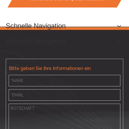
Schnelle Navigation
Schnelle Navigation
Bitte geben Sie Ihre Informationen ein