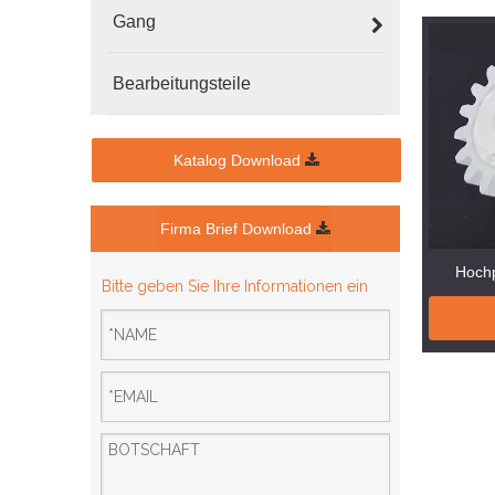
Gang
Bearbeitungsteile
Katalog Download
Firma Brief Download
Hochp
Bitte geben Sie Ihre Informationen ein