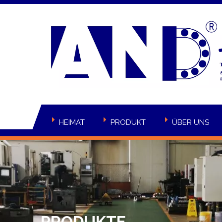
HEIMAT
PRODUKT
ÜBER UNS
PRODUKTE