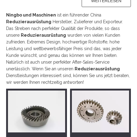
WEITERLESEN
Ningbo und Maschinen
ist ein führender China
Reduzierausrüstung
Hersteller, Zulieferer und Exporteur.
Das Streben nach perfekter Qualität der Produkte, so dass
unsere
Reduzierausrüstung
wurden von vielen Kunden
zufrieden. Extremes Design, hochwertige Rohstoffe, hohe
Leistung und wettbewerbsfähiger Preis sind das, was jeder
Kunde wünscht, und genau das können wir Ihnen bieten.
Natürlich ist auch unser perfekter After-Sales-Service
unerlässlich. Wenn Sie an unseren
Reduzierausrüstung
Dienstleistungen interessiert sind, können Sie uns jetzt beraten,
wir werden Ihnen rechtzeitig antworten!