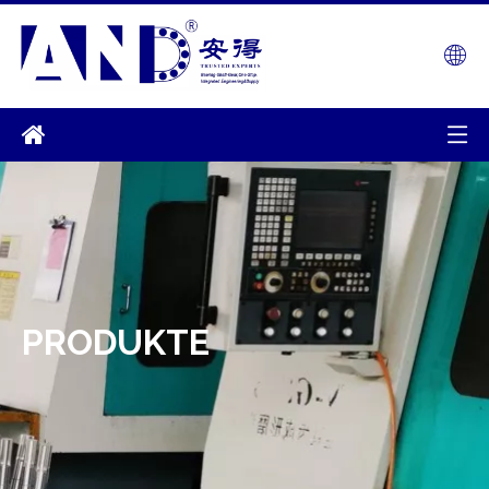
PRODUKTE